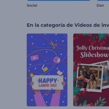
Social
Dan
En la categoría de
Videos de inv