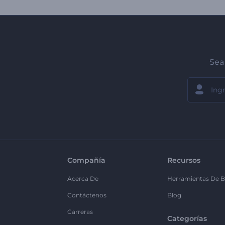
Sea 
Compañía
Recursos
Acerca De
Herramientas De B
Contáctenos
Blog
Carreras
Categorías