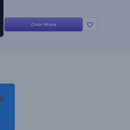
Crear Ahora