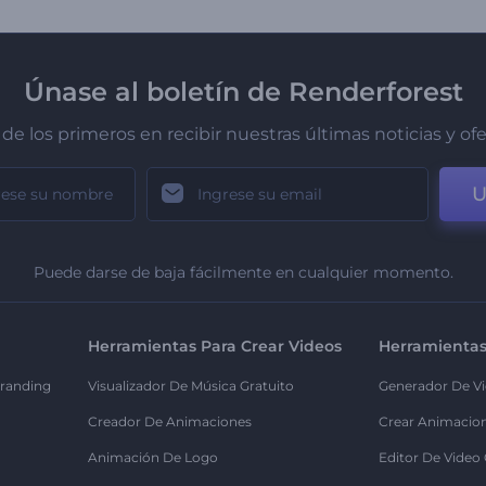
Únase al boletín de Renderforest
de los primeros en recibir nuestras últimas noticias y of
U
Puede darse de baja fácilmente en cualquier momento.
Herramientas Para Crear Videos
Herramientas
randing
Visualizador De Música Gratuito
Generador De Vi
Creador De Animaciones
Crear Animacio
Animación De Logo
Editor De Video