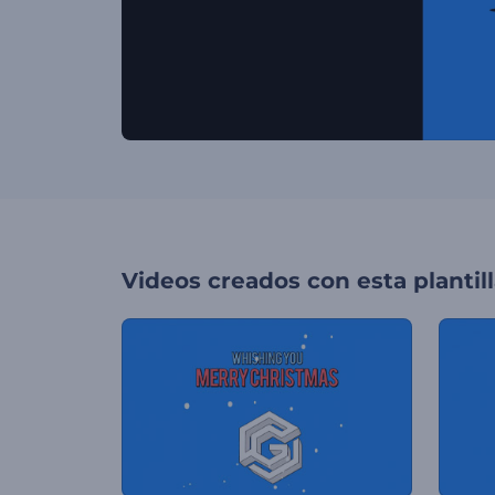
Videos creados con esta plantil