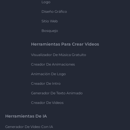
Logo
Diseño Gráfico
Sitio Web
Bosquejo
Herramientas Para Crear Videos
Visualizador De Música Gratuito
Creador De Animaciones
Animación De Logo
Creador De Intro
Generador De Texto Animado
Creador De Videos
Herramientas De IA
Generador De Video Con IA