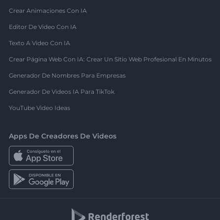
Crear Animaciones Con IA
Editor De Video Con IA
Texto A Video Con IA
Crear Página Web Con IA: Crear Un Sitio Web Profesional En Minutos
Generador De Nombres Para Empresas
Generador De Videos IA Para TikTok
YouTube Video Ideas
Apps De Creadores De Videos