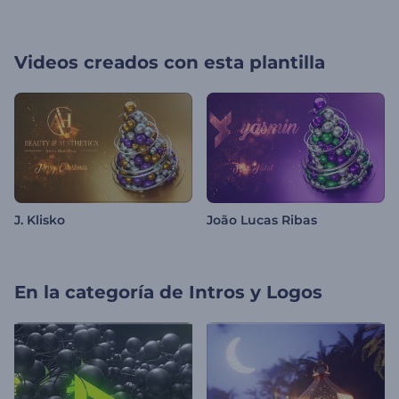
Videos creados con esta plantilla
J. Klisko
João Lucas Ribas
En la categoría de
Intros y Logos