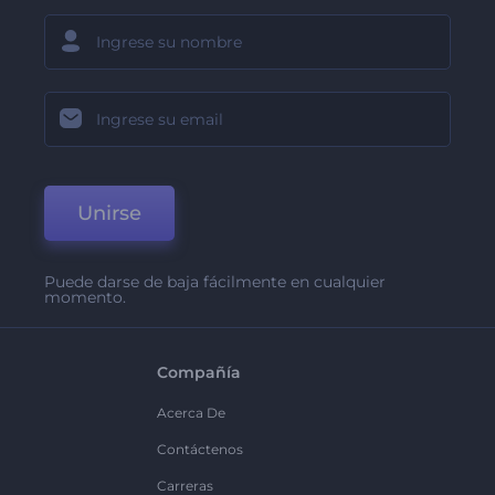
Unirse
Puede darse de baja fácilmente en cualquier
momento.
Compañía
Acerca De
Contáctenos
Carreras