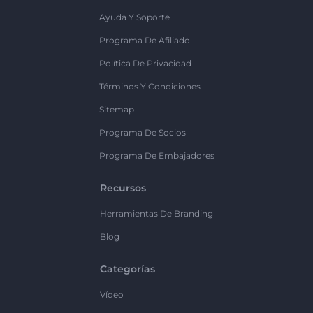
Ayuda Y Soporte
Programa De Afiliado
Política De Privacidad
Términos Y Condiciones
Sitemap
Programa De Socios
Programa De Embajadores
Recursos
Herramientas De Branding
Blog
Categorías
Vídeo