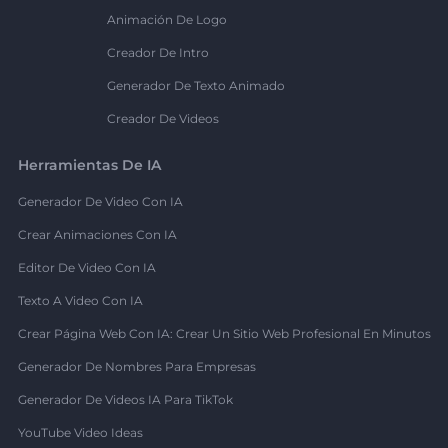
Animación De Logo
Creador De Intro
Generador De Texto Animado
Creador De Videos
Herramientas De IA
Generador De Video Con IA
Crear Animaciones Con IA
Editor De Video Con IA
Texto A Video Con IA
Crear Página Web Con IA: Crear Un Sitio Web Profesional En Minutos
Generador De Nombres Para Empresas
Generador De Videos IA Para TikTok
YouTube Video Ideas