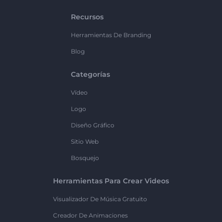
Recursos
Herramientas De Branding
Blog
Categorías
Vídeo
Logo
Diseño Gráfico
Sitio Web
Bosquejo
Herramientas Para Crear Videos
Visualizador De Música Gratuito
Creador De Animaciones