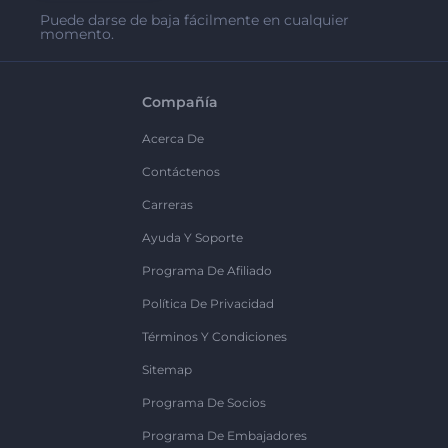
Puede darse de baja fácilmente en cualquier
momento.
Compañía
Acerca De
Contáctenos
Carreras
Ayuda Y Soporte
Programa De Afiliado
Política De Privacidad
Términos Y Condiciones
Sitemap
Programa De Socios
Programa De Embajadores