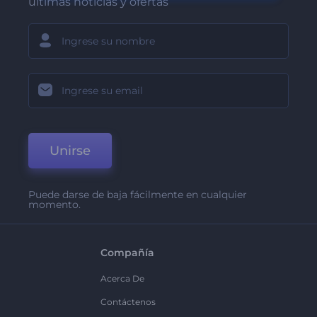
últimas noticias y ofertas
Unirse
Puede darse de baja fácilmente en cualquier
momento.
Compañía
Acerca De
Contáctenos