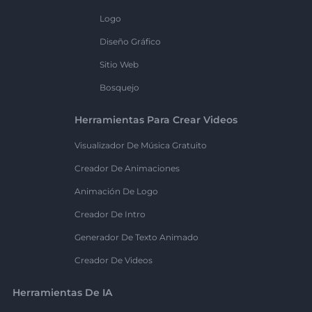
Logo
Diseño Gráfico
Sitio Web
Bosquejo
Herramientas Para Crear Videos
Visualizador De Música Gratuito
Creador De Animaciones
Animación De Logo
Creador De Intro
Generador De Texto Animado
Creador De Videos
Herramientas De IA