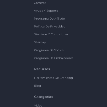
Carreras
Ayuda Y Soporte
Programa De Afiliado
Política De Privacidad
Términos Y Condiciones
Sitemap
Programa De Socios
Programa De Embajadores
Recursos
Herramientas De Branding
Blog
Categorías
Vídeo