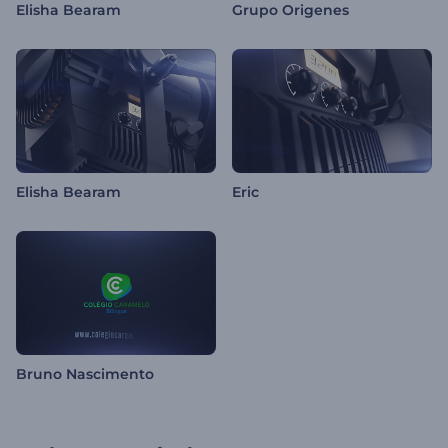
Elisha Bearam
Grupo Origenes
Elisha Bearam
Eric
Bruno Nascimento