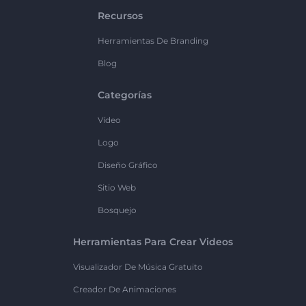
Recursos
Herramientas De Branding
Blog
Categorías
Vídeo
Logo
Diseño Gráfico
Sitio Web
Bosquejo
Herramientas Para Crear Videos
Visualizador De Música Gratuito
Creador De Animaciones