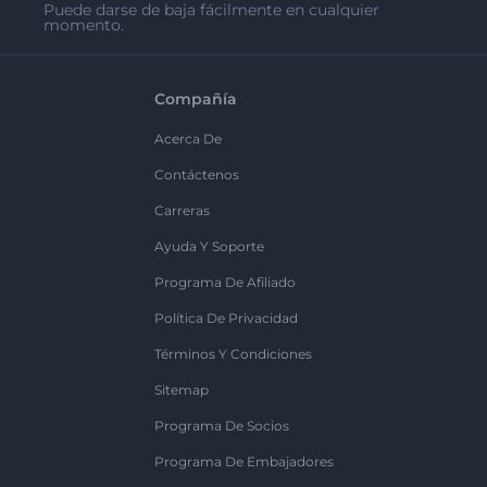
Puede darse de baja fácilmente en cualquier
momento.
Compañía
Acerca De
Contáctenos
Carreras
Ayuda Y Soporte
Programa De Afiliado
Política De Privacidad
Términos Y Condiciones
Sitemap
Programa De Socios
Programa De Embajadores