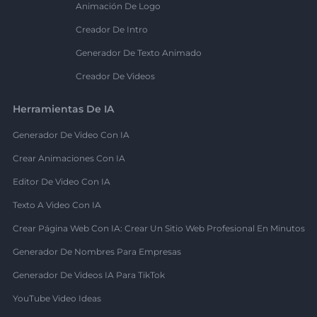
Animación De Logo
Creador De Intro
Generador De Texto Animado
Creador De Videos
Herramientas De IA
Generador De Video Con IA
Crear Animaciones Con IA
Editor De Video Con IA
Texto A Video Con IA
Crear Página Web Con IA: Crear Un Sitio Web Profesional En Minutos
Generador De Nombres Para Empresas
Generador De Videos IA Para TikTok
YouTube Video Ideas