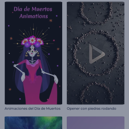
Animaciones del Día de Muertos
Opener con piedras rodando