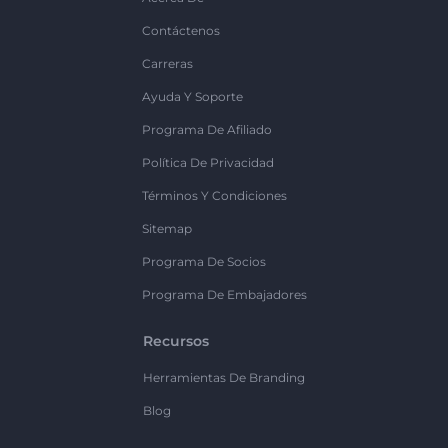
Contáctenos
Carreras
Ayuda Y Soporte
Programa De Afiliado
Política De Privacidad
Términos Y Condiciones
Sitemap
Programa De Socios
Programa De Embajadores
Recursos
Herramientas De Branding
Blog