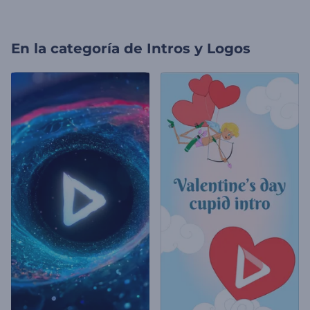
En la categoría de
Intros y Logos