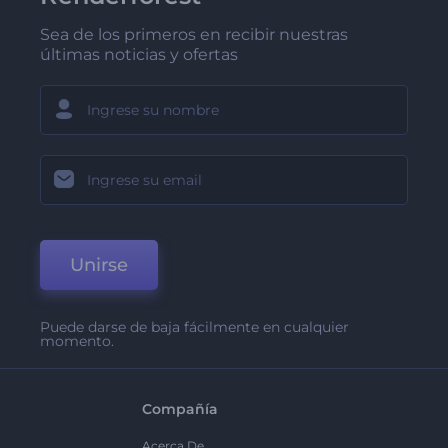
Sea de los primeros en recibir nuestras
últimas noticias y ofertas
Unirse
Puede darse de baja fácilmente en cualquier
momento.
Compañía
Acerca De