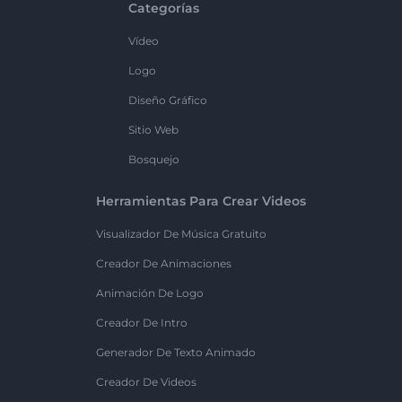
Categorías
Vídeo
Logo
Diseño Gráfico
Sitio Web
Bosquejo
Herramientas Para Crear Videos
Visualizador De Música Gratuito
Creador De Animaciones
Animación De Logo
Creador De Intro
Generador De Texto Animado
Creador De Videos