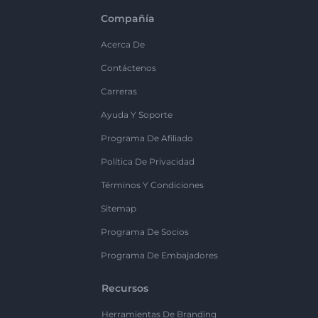
Compañía
Acerca De
Contáctenos
Carreras
Ayuda Y Soporte
Programa De Afiliado
Política De Privacidad
Términos Y Condiciones
Sitemap
Programa De Socios
Programa De Embajadores
Recursos
Herramientas De Branding