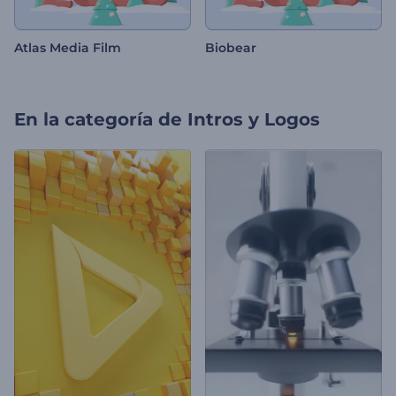
Atlas Media Film
Biobear
En la categoría de
Intros y Logos