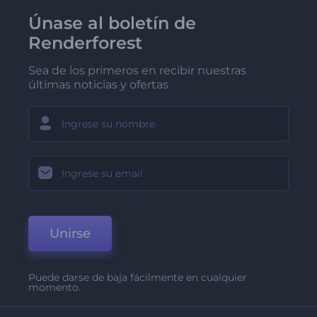
Únase al boletín de
Renderforest
Sea de los primeros en recibir nuestras
últimas noticias y ofertas
Unirse
Puede darse de baja fácilmente en cualquier
momento.