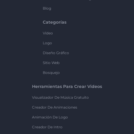
Blog
Categorías
Vídeo
Logo
Diseño Gráfico
Sitio Web
Bosquejo
Herramientas Para Crear Videos
Visualizador De Música Gratuito
Creador De Animaciones
Animación De Logo
Creador De Intro