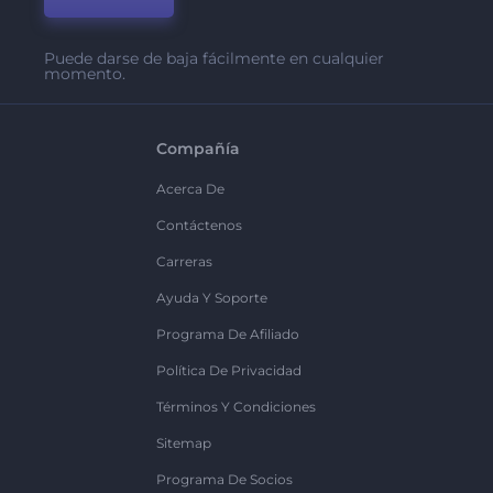
Puede darse de baja fácilmente en cualquier
momento.
Compañía
Acerca De
Contáctenos
Carreras
Ayuda Y Soporte
Programa De Afiliado
Política De Privacidad
Términos Y Condiciones
Sitemap
Programa De Socios