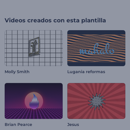
Videos creados con esta plantilla
Molly Smith
Lugania reformas
Brian Pearce
Jesus