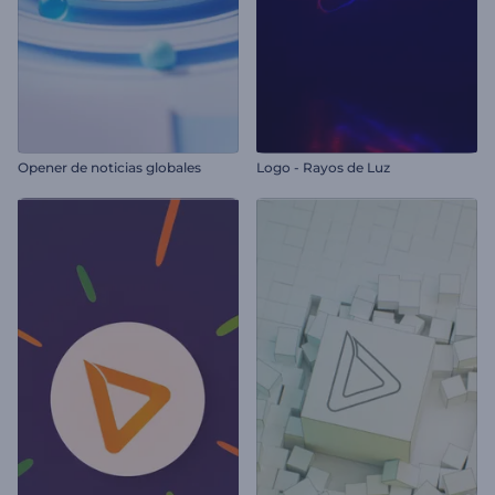
Opener de noticias globales
Logo - Rayos de Luz