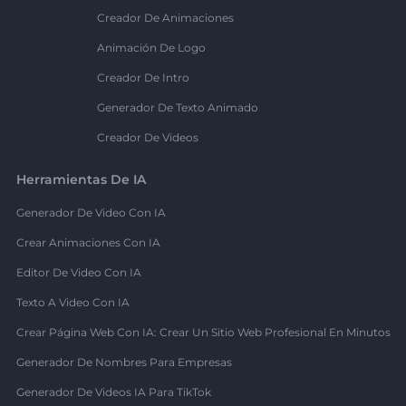
Creador De Animaciones
Animación De Logo
Creador De Intro
Generador De Texto Animado
Creador De Videos
Herramientas De IA
Generador De Video Con IA
Crear Animaciones Con IA
Editor De Video Con IA
Texto A Video Con IA
Crear Página Web Con IA: Crear Un Sitio Web Profesional En Minutos
Generador De Nombres Para Empresas
Generador De Videos IA Para TikTok