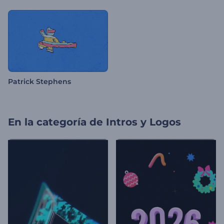
Patrick Stephens
En la categoría de
Intros y Logos