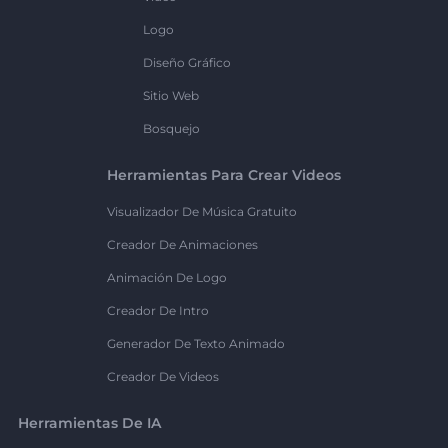
Logo
Diseño Gráfico
Sitio Web
Bosquejo
Herramientas Para Crear Videos
Visualizador De Música Gratuito
Creador De Animaciones
Animación De Logo
Creador De Intro
Generador De Texto Animado
Creador De Videos
Herramientas De IA