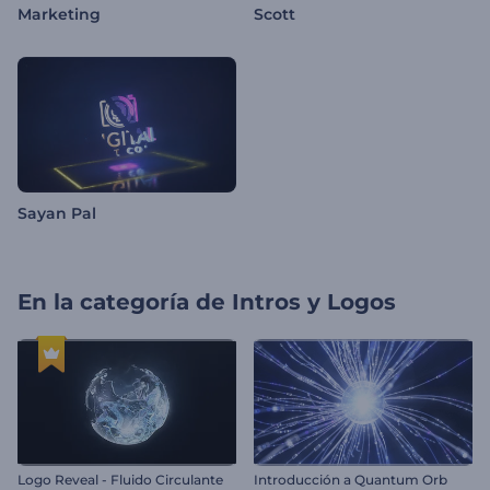
Marketing
Scott
Sayan Pal
En la categoría de
Intros y Logos
Logo Reveal - Fluido Circulante
Introducción a Quantum Orb