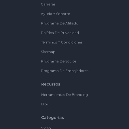
Carreras
Ayuda Y Soporte
Programa De Afiliado
Política De Privacidad
Términos Y Condiciones
Sitemap
Programa De Socios
Programa De Embajadores
Recursos
Herramientas De Branding
Blog
Categorías
Vídeo