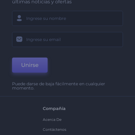
últimas noticias y ofertas
Unirse
Puede darse de baja fácilmente en cualquier
momento.
Compañía
Acerca De
Contáctenos