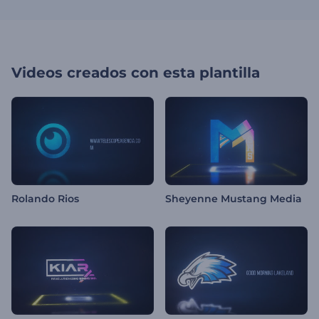
Videos creados con esta plantilla
Rolando Rios
Sheyenne Mustang Media