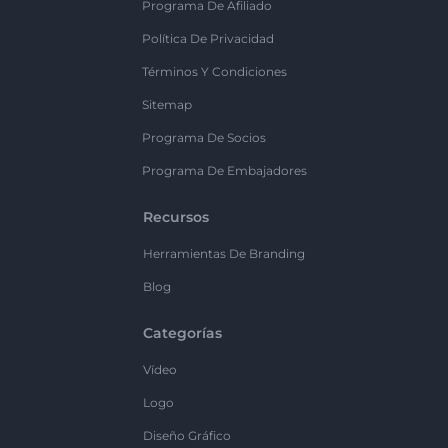
Programa De Afiliado
Política De Privacidad
Términos Y Condiciones
Sitemap
Programa De Socios
Programa De Embajadores
Recursos
Herramientas De Branding
Blog
Categorías
Vídeo
Logo
Diseño Gráfico