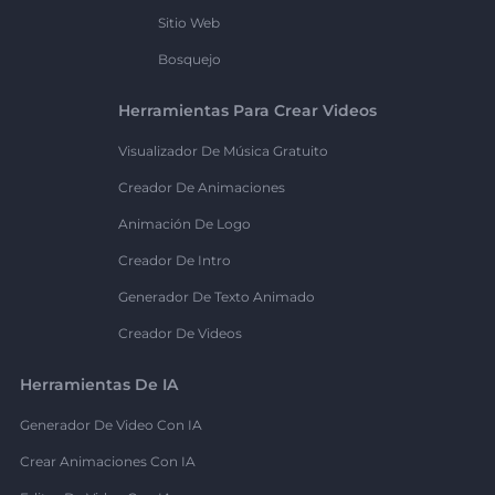
Sitio Web
Bosquejo
Herramientas Para Crear Videos
Visualizador De Música Gratuito
Creador De Animaciones
Animación De Logo
Creador De Intro
Generador De Texto Animado
Creador De Videos
Herramientas De IA
Generador De Video Con IA
Crear Animaciones Con IA