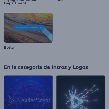
Department
Botta
En la categoría de
Intros y Logos