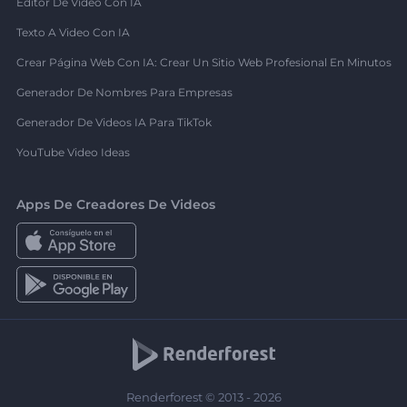
Editor De Video Con IA
Texto A Video Con IA
Crear Página Web Con IA: Crear Un Sitio Web Profesional En Minutos
Generador De Nombres Para Empresas
Generador De Videos IA Para TikTok
YouTube Video Ideas
Apps De Creadores De Videos
Renderforest © 2013 - 2026