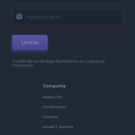
Unirse
Puede darse de baja fácilmente en cualquier
momento.
Compañía
Acerca De
Contáctenos
Carreras
Ayuda Y Soporte