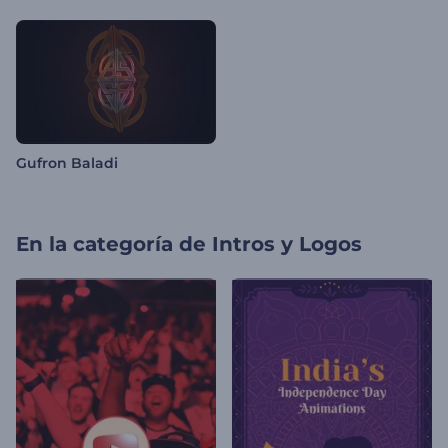
Gufron Baladi
En la categoría de
Intros y Logos