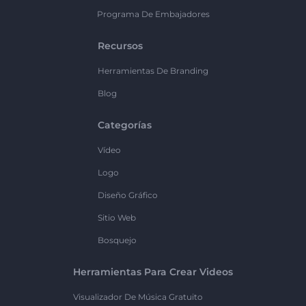
Programa De Embajadores
Recursos
Herramientas De Branding
Blog
Categorías
Vídeo
Logo
Diseño Gráfico
Sitio Web
Bosquejo
Herramientas Para Crear Videos
Visualizador De Música Gratuito