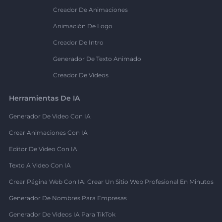
Creador De Animaciones
Animación De Logo
Creador De Intro
Generador De Texto Animado
Creador De Videos
Herramientas De IA
Generador De Video Con IA
Crear Animaciones Con IA
Editor De Video Con IA
Texto A Video Con IA
Crear Página Web Con IA: Crear Un Sitio Web Profesional En Minutos
Generador De Nombres Para Empresas
Generador De Videos IA Para TikTok