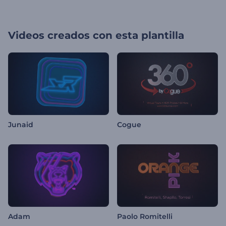
Videos creados con esta plantilla
Junaid
Cogue
Adam
Paolo Romitelli