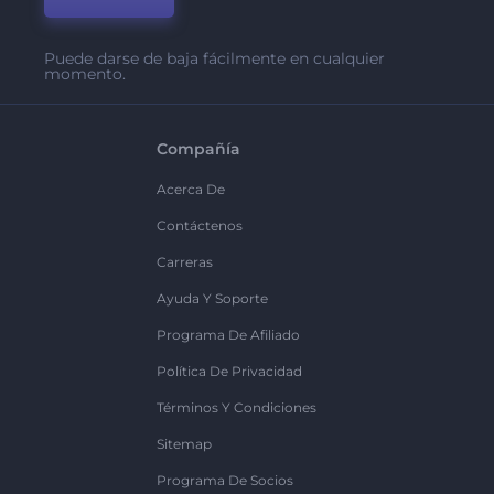
Puede darse de baja fácilmente en cualquier
momento.
Compañía
Acerca De
Contáctenos
Carreras
Ayuda Y Soporte
Programa De Afiliado
Política De Privacidad
Términos Y Condiciones
Sitemap
Programa De Socios