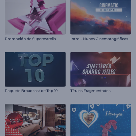
Promoción de Superestrella
Intro - Nubes Cinematográficas
Paquete Broadcast de Top 10
Títulos Fragmentados