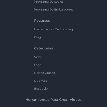
Programa De Socios
Programa De Embajadores
Recursos
Herramientas De Branding
Blog
Categorías
Vídeo
Logo
Diseño Gráfico
Sitio Web
Bosquejo
Herramientas Para Crear Videos