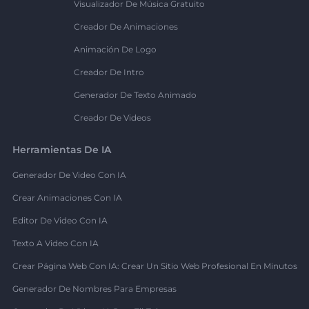
Visualizador De Música Gratuito
Creador De Animaciones
Animación De Logo
Creador De Intro
Generador De Texto Animado
Creador De Videos
Herramientas De IA
Generador De Video Con IA
Crear Animaciones Con IA
Editor De Video Con IA
Texto A Video Con IA
Crear Página Web Con IA: Crear Un Sitio Web Profesional En Minutos
Generador De Nombres Para Empresas