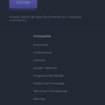
Unirse
Puede darse de baja fácilmente en cualquier
momento.
Compañía
Acerca De
Contáctenos
Carreras
Ayuda Y Soporte
Programa De Afiliado
Política De Privacidad
Términos Y Condiciones
Sitemap