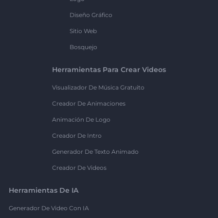
Diseño Gráfico
Sitio Web
Bosquejo
Herramientas Para Crear Videos
Visualizador De Música Gratuito
Creador De Animaciones
Animación De Logo
Creador De Intro
Generador De Texto Animado
Creador De Videos
Herramientas De IA
Generador De Video Con IA