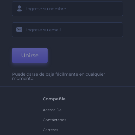
Unirse
Puede darse de baja fácilmente en cualquier
momento.
Compañía
Acerca De
Contáctenos
Carreras