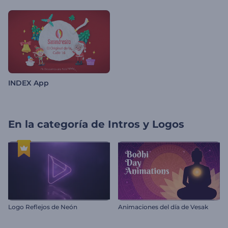
INDEX App
En la categoría de
Intros y Logos
Logo Reflejos de Neón
Animaciones del día de Vesak