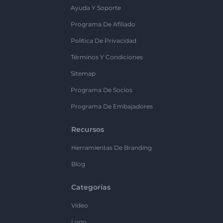
Ayuda Y Soporte
Programa De Afiliado
Política De Privacidad
Términos Y Condiciones
Sitemap
Programa De Socios
Programa De Embajadores
Recursos
Herramientas De Branding
Blog
Categorías
Vídeo
Logo