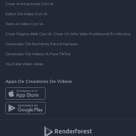
Crear Animaciones Con IA
Editor De Video Con IA
Texto A Video Con IA
Crear Página Web Con IA: Crear Un Sitio Web Profesional En Minutos
Generador De Nombres Para Empresas
Generador De Videos IA Para TikTok
YouTube Video Ideas
Apps De Creadores De Videos