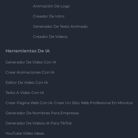
Animación De Logo
Creador De Intro
Generador De Texto Animado
Creador De Videos
Herramientas De IA
Generador De Video Con IA
Crear Animaciones Con IA
Editor De Video Con IA
Texto A Video Con IA
Crear Página Web Con IA: Crear Un Sitio Web Profesional En Minutos
Generador De Nombres Para Empresas
Generador De Videos IA Para TikTok
YouTube Video Ideas