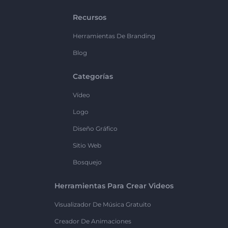
Recursos
Herramientas De Branding
Blog
Categorías
Vídeo
Logo
Diseño Gráfico
Sitio Web
Bosquejo
Herramientas Para Crear Videos
Visualizador De Música Gratuito
Creador De Animaciones