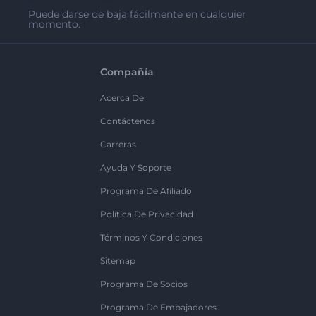
Puede darse de baja fácilmente en cualquier
momento.
Compañía
Acerca De
Contáctenos
Carreras
Ayuda Y Soporte
Programa De Afiliado
Política De Privacidad
Términos Y Condiciones
Sitemap
Programa De Socios
Programa De Embajadores