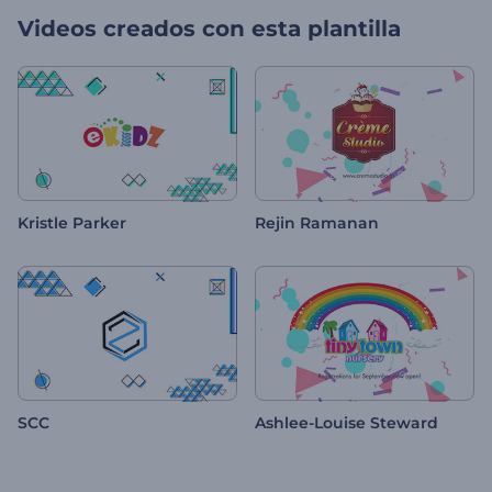
Videos creados con esta plantilla
Kristle Parker
Rejin Ramanan
SCC
Ashlee-Louise Steward