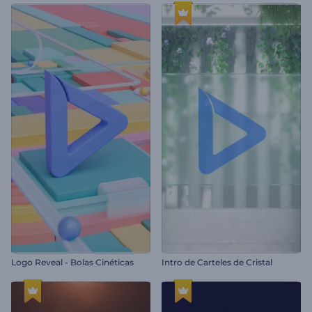
Logo Reveal - Bolas Cinéticas
Intro de Carteles de Cristal