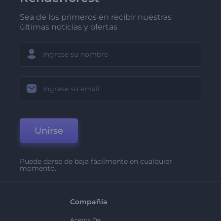
Sea de los primeros en recibir nuestras
últimas noticias y ofertas
Unirse
Puede darse de baja fácilmente en cualquier
momento.
Compañía
Acerca De