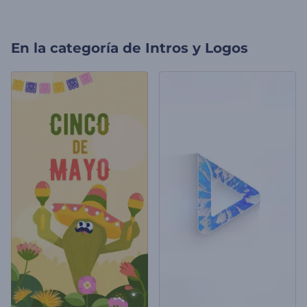
En la categoría de
Intros y Logos