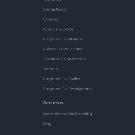
Contáctenos
Carreras
Ayuda Y Soporte
Programa De Afiliado
Política De Privacidad
Términos Y Condiciones
Sitemap
Programa De Socios
Programa De Embajadores
Recursos
Herramientas De Branding
Blog