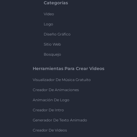
Categorías
Vídeo
Logo
Diseño Gráfico
Sitio Web
Bosquejo
Herramientas Para Crear Videos
Visualizador De Música Gratuito
Creador De Animaciones
Animación De Logo
Creador De Intro
Generador De Texto Animado
Creador De Videos