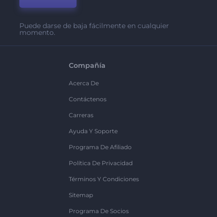
Puede darse de baja fácilmente en cualquier
momento.
Compañía
Acerca De
Contáctenos
Carreras
Ayuda Y Soporte
Programa De Afiliado
Política De Privacidad
Términos Y Condiciones
Sitemap
Programa De Socios