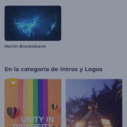
Martin Brocklebank
En la categoría de
Intros y Logos