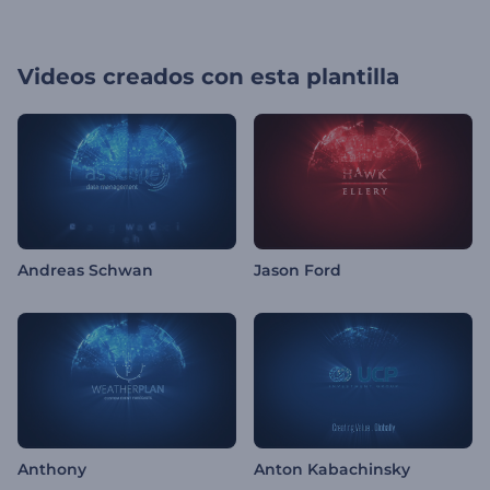
Videos creados con esta plantilla
Andreas Schwan
Jason Ford
Anthony
Anton Kabachinsky