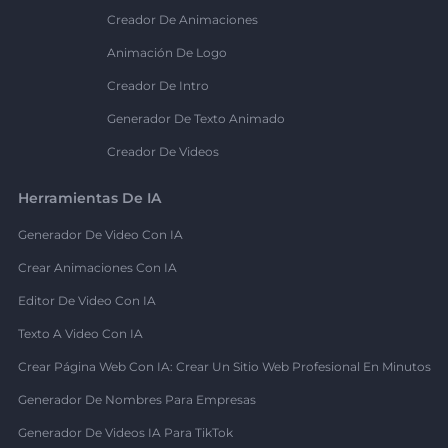
Creador De Animaciones
Animación De Logo
Creador De Intro
Generador De Texto Animado
Creador De Videos
Herramientas De IA
Generador De Video Con IA
Crear Animaciones Con IA
Editor De Video Con IA
Texto A Video Con IA
Crear Página Web Con IA: Crear Un Sitio Web Profesional En Minutos
Generador De Nombres Para Empresas
Generador De Videos IA Para TikTok