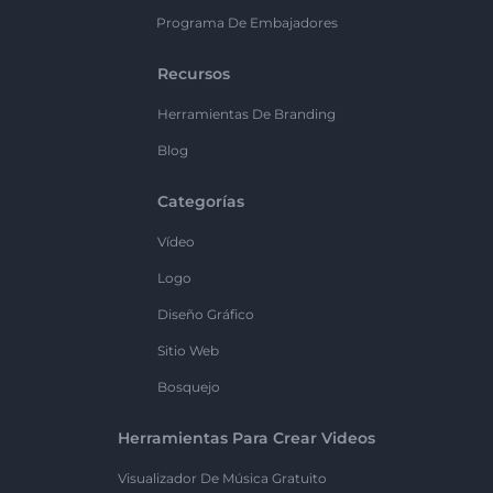
Programa De Embajadores
Recursos
Herramientas De Branding
Blog
Categorías
Vídeo
Logo
Diseño Gráfico
Sitio Web
Bosquejo
Herramientas Para Crear Videos
Visualizador De Música Gratuito