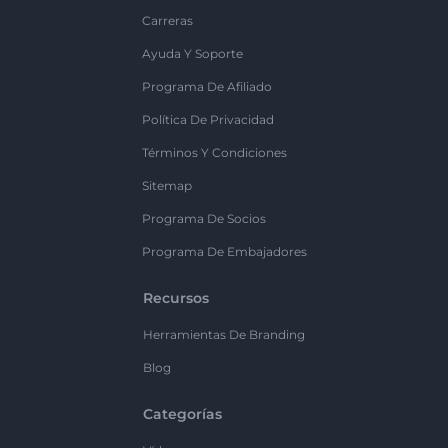
Carreras
Ayuda Y Soporte
Programa De Afiliado
Política De Privacidad
Términos Y Condiciones
Sitemap
Programa De Socios
Programa De Embajadores
Recursos
Herramientas De Branding
Blog
Categorías