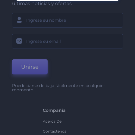
últimas noticias y ofertas
Unirse
Puede darse de baja fácilmente en cualquier
momento.
Compañía
Acerca De
Contáctenos