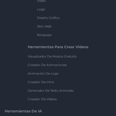
Vídeo
Logo
Diseño Gráfico
Sitio Web
Bosquejo
Herramientas Para Crear Videos
Visualizador De Música Gratuito
Creador De Animaciones
Animación De Logo
Creador De Intro
Generador De Texto Animado
Creador De Videos
Herramientas De IA