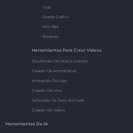
Logo
Diseño Gráfico
Sitio Web
Bosquejo
Herramientas Para Crear Videos
Visualizador De Música Gratuito
Creador De Animaciones
Animación De Logo
Creador De Intro
Generador De Texto Animado
Creador De Videos
Herramientas De IA