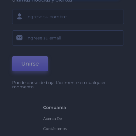
Unirse
Puede darse de baja fácilmente en cualquier
momento.
Compañía
Acerca De
Contáctenos