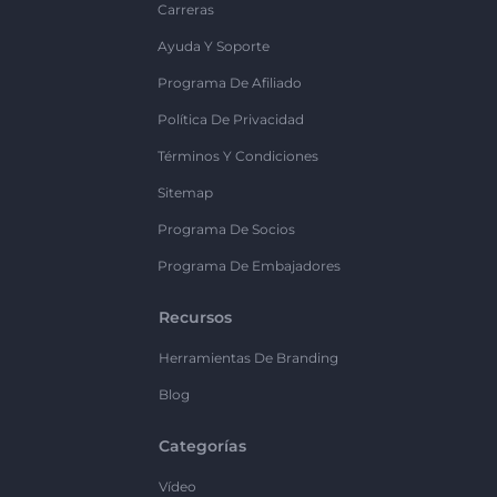
Carreras
Ayuda Y Soporte
Programa De Afiliado
Política De Privacidad
Términos Y Condiciones
Sitemap
Programa De Socios
Programa De Embajadores
Recursos
Herramientas De Branding
Blog
Categorías
Vídeo