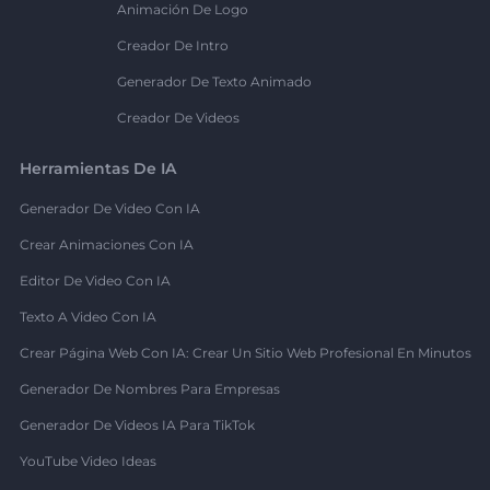
Animación De Logo
Creador De Intro
Generador De Texto Animado
Creador De Videos
Herramientas De IA
Generador De Video Con IA
Crear Animaciones Con IA
Editor De Video Con IA
Texto A Video Con IA
Crear Página Web Con IA: Crear Un Sitio Web Profesional En Minutos
Generador De Nombres Para Empresas
Generador De Videos IA Para TikTok
YouTube Video Ideas