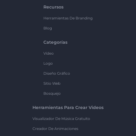
Recursos
Herramientas De Branding
Blog
Categorías
Vídeo
Logo
Diseño Gráfico
Sitio Web
Bosquejo
Herramientas Para Crear Videos
Visualizador De Música Gratuito
Creador De Animaciones