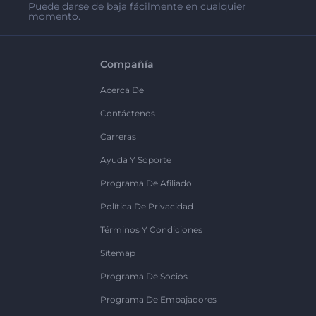
Puede darse de baja fácilmente en cualquier
momento.
Compañía
Acerca De
Contáctenos
Carreras
Ayuda Y Soporte
Programa De Afiliado
Política De Privacidad
Términos Y Condiciones
Sitemap
Programa De Socios
Programa De Embajadores