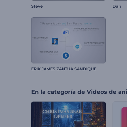
Steve
Dan
ERIK JAMES ZANTUA SANDIQUE
En la categoría de
Videos de an