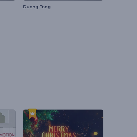
Duong Tong