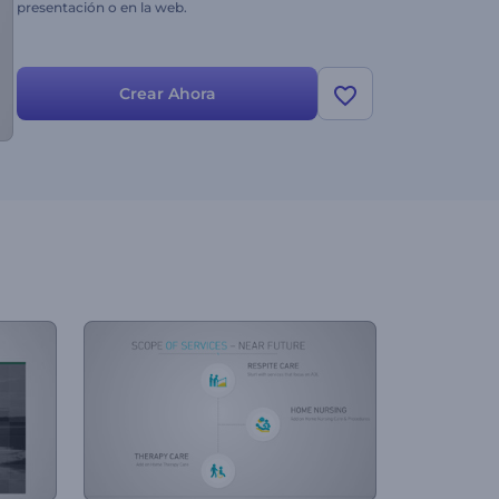
presentación o en la web.
Crear Ahora