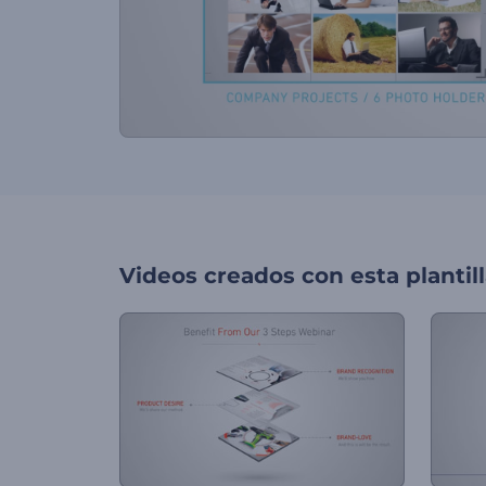
Videos creados con esta plantil