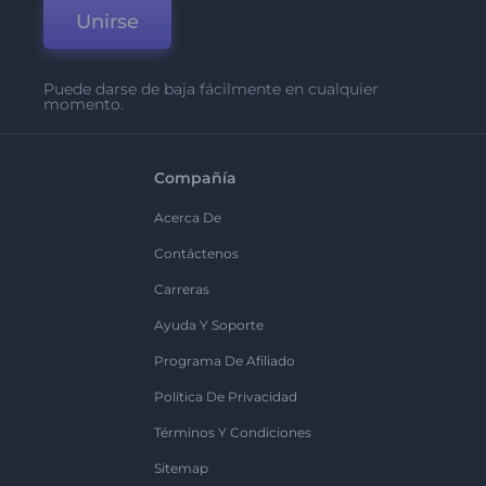
Unirse
Puede darse de baja fácilmente en cualquier
momento.
Compañía
Acerca De
Contáctenos
Carreras
Ayuda Y Soporte
Programa De Afiliado
Política De Privacidad
Términos Y Condiciones
Sitemap