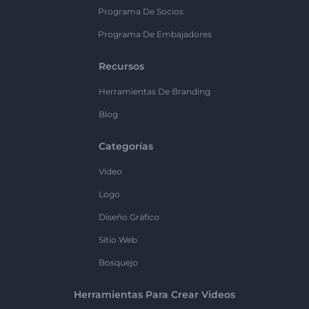
Programa De Socios
Programa De Embajadores
Recursos
Herramientas De Branding
Blog
Categorías
Vídeo
Logo
Diseño Gráfico
Sitio Web
Bosquejo
Herramientas Para Crear Videos