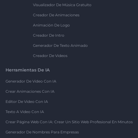
Visualizador De Música Gratuito
Creador De Animaciones
Animación De Logo
Creador De Intro
Generador De Texto Animado
Creador De Videos
Herramientas De IA
Generador De Video Con IA
Crear Animaciones Con IA
Editor De Video Con IA
Texto A Video Con IA
Crear Página Web Con IA: Crear Un Sitio Web Profesional En Minutos
Generador De Nombres Para Empresas