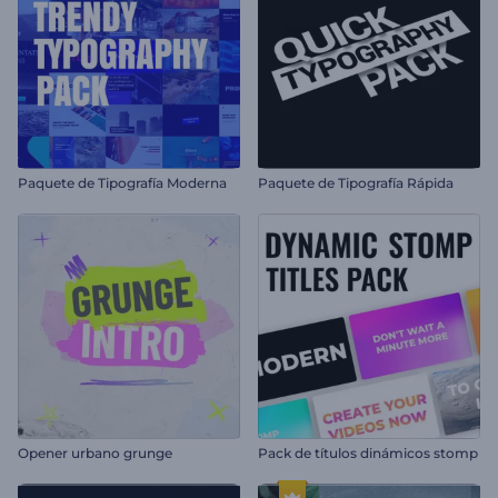
Paquete de Tipografía Moderna
Paquete de Tipografía Rápida
Opener urbano grunge
Pack de títulos dinámicos stomp