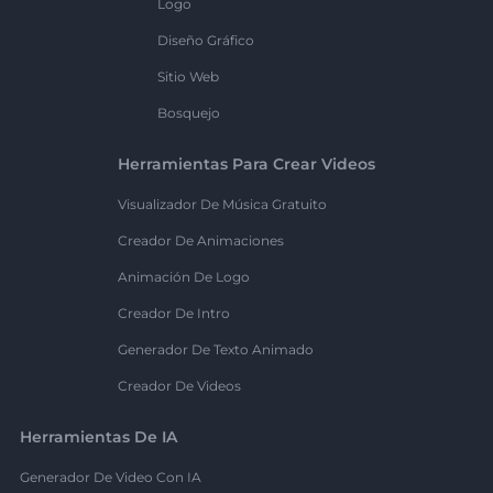
Logo
Diseño Gráfico
Sitio Web
Bosquejo
Herramientas Para Crear Videos
Visualizador De Música Gratuito
Creador De Animaciones
Animación De Logo
Creador De Intro
Generador De Texto Animado
Creador De Videos
Herramientas De IA
Generador De Video Con IA