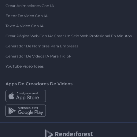
Crear Animaciones Con IA
Editor De Video Con IA
Texto A Video Con IA
Crear Página Web Con IA: Crear Un Sitio Web Profesional En Minutos
Generador De Nombres Para Empresas
Generador De Videos IA Para TikTok
YouTube Video Ideas
Apps De Creadores De Videos