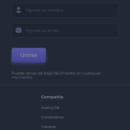
Unirse
Puede darse de baja fácilmente en cualquier
momento.
Compañía
Acerca De
Contáctenos
Carreras