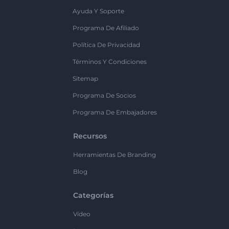
Ayuda Y Soporte
Programa De Afiliado
Política De Privacidad
Términos Y Condiciones
Sitemap
Programa De Socios
Programa De Embajadores
Recursos
Herramientas De Branding
Blog
Categorías
Vídeo