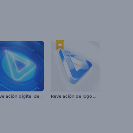
Revelación digital de logo
Revelación de logo minimalista