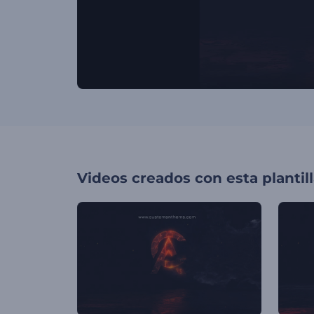
Videos creados con esta plantil