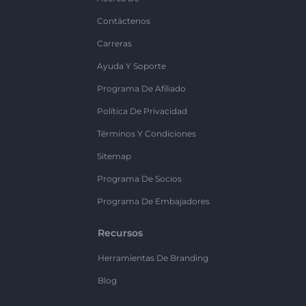
Contáctenos
Carreras
Ayuda Y Soporte
Programa De Afiliado
Política De Privacidad
Términos Y Condiciones
Sitemap
Programa De Socios
Programa De Embajadores
Recursos
Herramientas De Branding
Blog