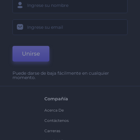
Unirse
Puede darse de baja fácilmente en cualquier
momento.
Compañía
Acerca De
Contáctenos
Carreras