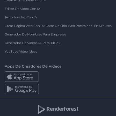
Crear Animaciones Con IA
Editor De Video Con IA
Texto A Video Con IA
Crear Página Web Con IA: Crear Un Sitio Web Profesional En Minutos
Generador De Nombres Para Empresas
Generador De Videos IA Para TikTok
YouTube Video Ideas
Apps De Creadores De Videos