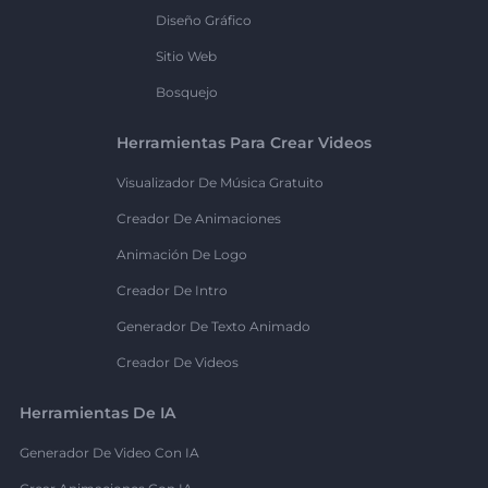
Diseño Gráfico
Sitio Web
Bosquejo
Herramientas Para Crear Videos
Visualizador De Música Gratuito
Creador De Animaciones
Animación De Logo
Creador De Intro
Generador De Texto Animado
Creador De Videos
Herramientas De IA
Generador De Video Con IA