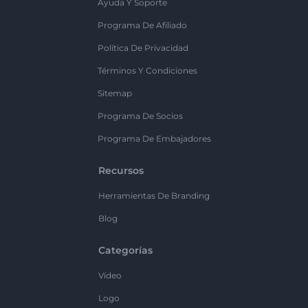
Ayuda Y Soporte
Programa De Afiliado
Política De Privacidad
Términos Y Condiciones
Sitemap
Programa De Socios
Programa De Embajadores
Recursos
Herramientas De Branding
Blog
Categorías
Vídeo
Logo