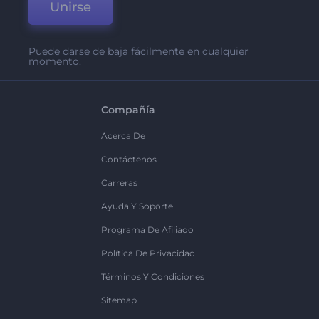
Unirse
Puede darse de baja fácilmente en cualquier
momento.
Compañía
Acerca De
Contáctenos
Carreras
Ayuda Y Soporte
Programa De Afiliado
Política De Privacidad
Términos Y Condiciones
Sitemap