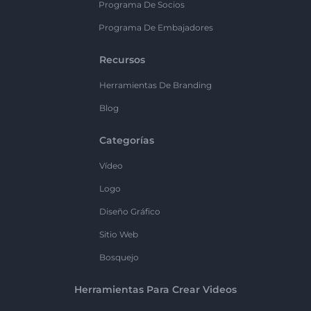
Programa De Socios
Programa De Embajadores
Recursos
Herramientas De Branding
Blog
Categorías
Vídeo
Logo
Diseño Gráfico
Sitio Web
Bosquejo
Herramientas Para Crear Videos