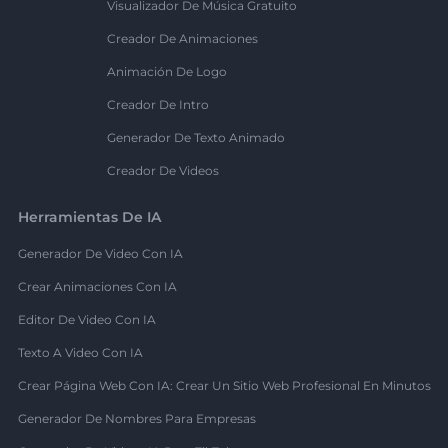
Visualizador De Música Gratuito
Creador De Animaciones
Animación De Logo
Creador De Intro
Generador De Texto Animado
Creador De Videos
Herramientas De IA
Generador De Video Con IA
Crear Animaciones Con IA
Editor De Video Con IA
Texto A Video Con IA
Crear Página Web Con IA: Crear Un Sitio Web Profesional En Minutos
Generador De Nombres Para Empresas