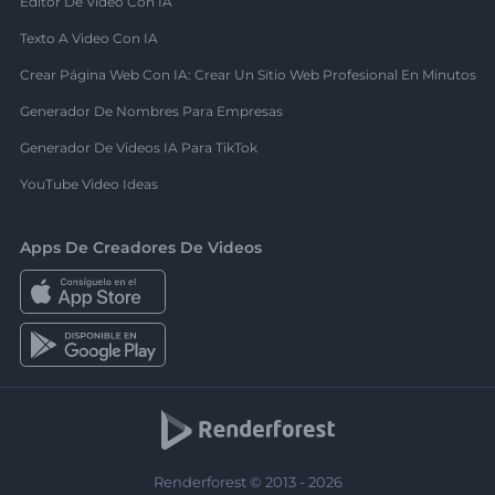
Editor De Video Con IA
Texto A Video Con IA
Crear Página Web Con IA: Crear Un Sitio Web Profesional En Minutos
Generador De Nombres Para Empresas
Generador De Videos IA Para TikTok
YouTube Video Ideas
Apps De Creadores De Videos
Renderforest © 2013 - 2026