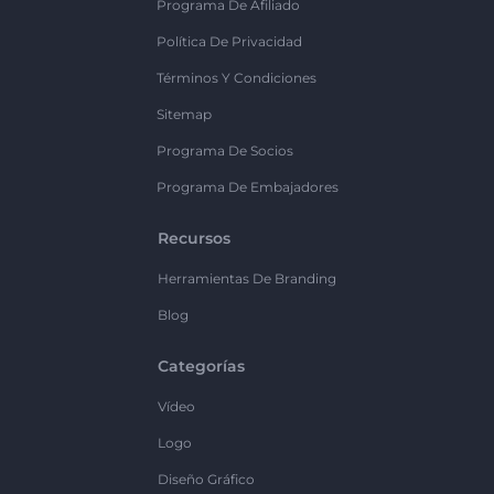
Programa De Afiliado
Política De Privacidad
Términos Y Condiciones
Sitemap
Programa De Socios
Programa De Embajadores
Recursos
Herramientas De Branding
Blog
Categorías
Vídeo
Logo
Diseño Gráfico