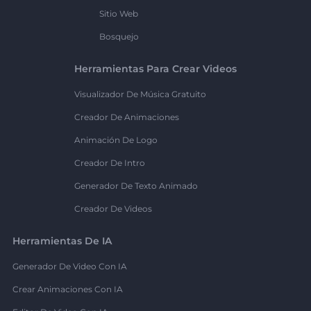
Sitio Web
Bosquejo
Herramientas Para Crear Videos
Visualizador De Música Gratuito
Creador De Animaciones
Animación De Logo
Creador De Intro
Generador De Texto Animado
Creador De Videos
Herramientas De IA
Generador De Video Con IA
Crear Animaciones Con IA