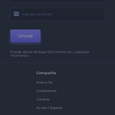
Unirse
Puede darse de baja fácilmente en cualquier
momento.
Compañía
Acerca De
Contáctenos
Carreras
Ayuda Y Soporte