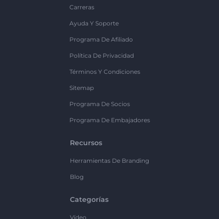
Carreras
Ayuda Y Soporte
Programa De Afiliado
Política De Privacidad
Términos Y Condiciones
Sitemap
Programa De Socios
Programa De Embajadores
Recursos
Herramientas De Branding
Blog
Categorías
Vídeo