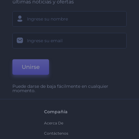
últimas noticias y ofertas
Unirse
Puede darse de baja fácilmente en cualquier
momento.
Compañía
Acerca De
Contáctenos