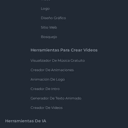
Logo
Diseño Gráfico
Sitio Web
Bosquejo
Herramientas Para Crear Videos
Visualizador De Música Gratuito
Creador De Animaciones
Animación De Logo
Creador De Intro
Generador De Texto Animado
Creador De Videos
Herramientas De IA