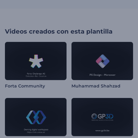
Videos creados con esta plantilla
Forta Community
Muhammad Shahzad