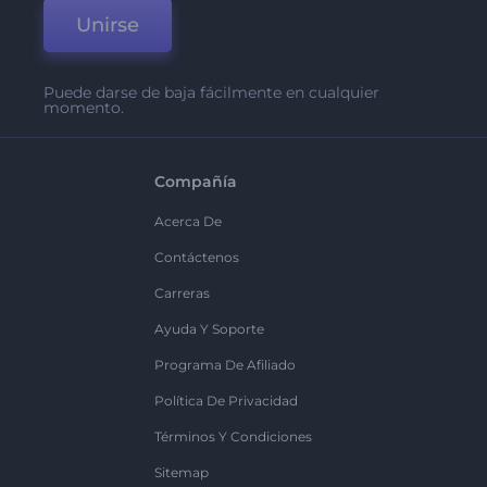
Unirse
Puede darse de baja fácilmente en cualquier
momento.
Compañía
Acerca De
Contáctenos
Carreras
Ayuda Y Soporte
Programa De Afiliado
Política De Privacidad
Términos Y Condiciones
Sitemap