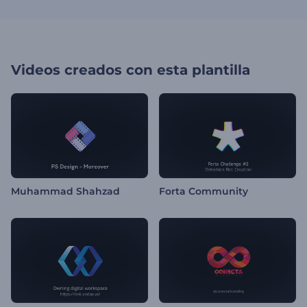
Videos creados con esta plantilla
Muhammad Shahzad
Forta Community