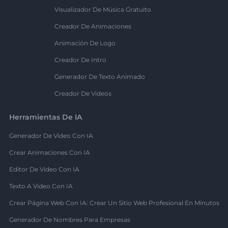
Visualizador De Música Gratuito
Creador De Animaciones
Animación De Logo
Creador De Intro
Generador De Texto Animado
Creador De Videos
Herramientas De IA
Generador De Video Con IA
Crear Animaciones Con IA
Editor De Video Con IA
Texto A Video Con IA
Crear Página Web Con IA: Crear Un Sitio Web Profesional En Minutos
Generador De Nombres Para Empresas