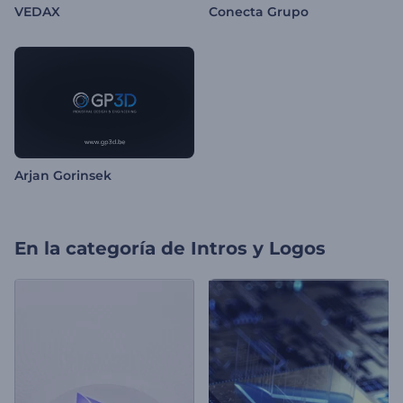
VEDAX
Conecta Grupo
Arjan Gorinsek
En la categoría de
Intros y Logos