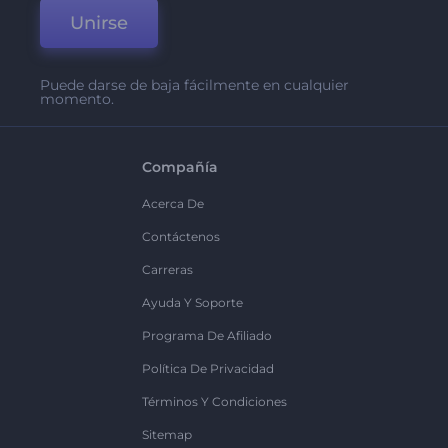
Unirse
Puede darse de baja fácilmente en cualquier
momento.
Compañía
Acerca De
Contáctenos
Carreras
Ayuda Y Soporte
Programa De Afiliado
Política De Privacidad
Términos Y Condiciones
Sitemap