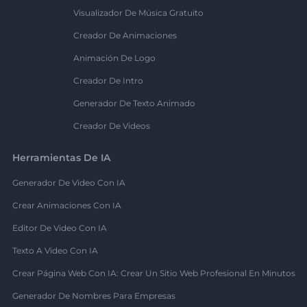
Visualizador De Música Gratuito
Creador De Animaciones
Animación De Logo
Creador De Intro
Generador De Texto Animado
Creador De Videos
Herramientas De IA
Generador De Video Con IA
Crear Animaciones Con IA
Editor De Video Con IA
Texto A Video Con IA
Crear Página Web Con IA: Crear Un Sitio Web Profesional En Minutos
Generador De Nombres Para Empresas