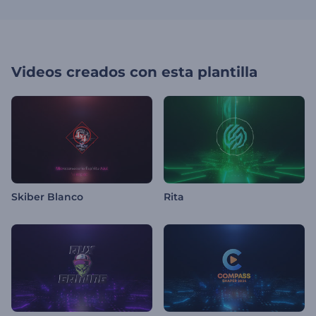
Videos creados con esta plantilla
Skiber Blanco
Rita