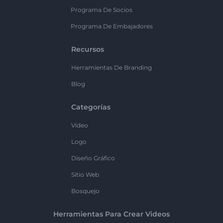
Programa De Socios
Programa De Embajadores
Recursos
Herramientas De Branding
Blog
Categorías
Vídeo
Logo
Diseño Gráfico
Sitio Web
Bosquejo
Herramientas Para Crear Videos