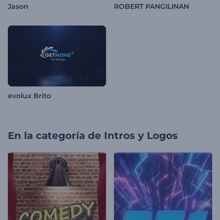
Jason
ROBERT PANGILINAN
evolux Brito
En la categoría de
Intros y Logos