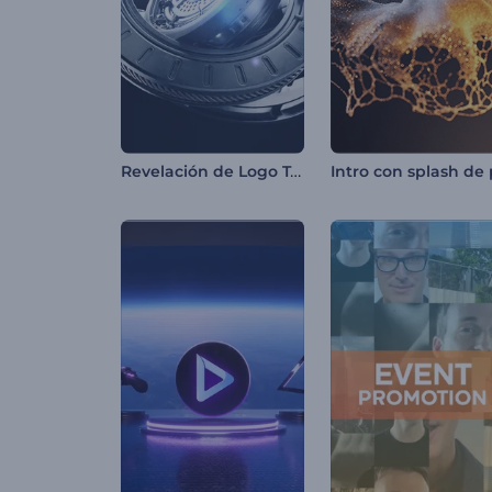
Revelación de Logo Tecnología 3D