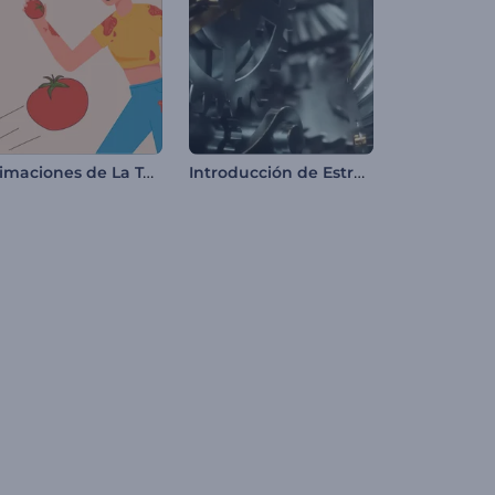
Animaciones de La Tomatina
Introducción de Estructura con Mecanismos