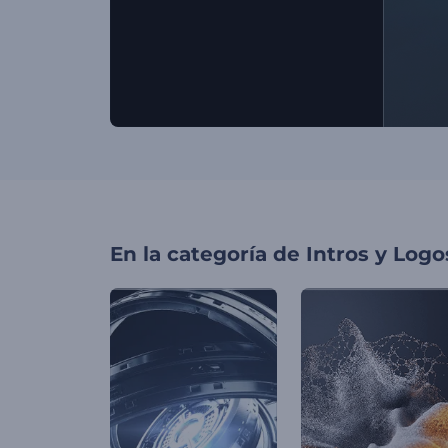
En la categoría de
Intros y Logo