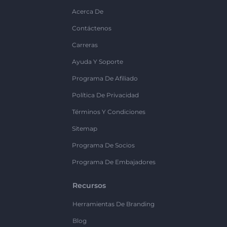
Acerca De
Contáctenos
Carreras
Ayuda Y Soporte
Programa De Afiliado
Política De Privacidad
Términos Y Condiciones
Sitemap
Programa De Socios
Programa De Embajadores
Recursos
Herramientas De Branding
Blog