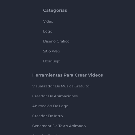
Categorías
Vídeo
Logo
Diseño Gráfico
Sitio Web
Bosquejo
Herramientas Para Crear Videos
Visualizador De Música Gratuito
Creador De Animaciones
Animación De Logo
Creador De Intro
Generador De Texto Animado