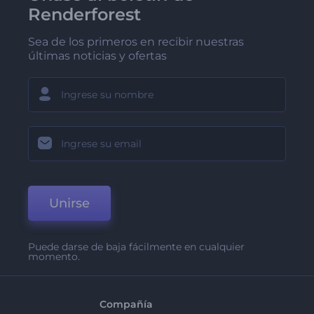
Renderforest
Sea de los primeros en recibir nuestras
últimas noticias y ofertas
Unirse
Puede darse de baja fácilmente en cualquier
momento.
Compañía