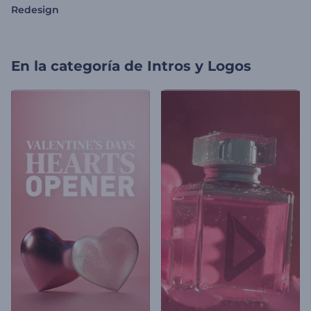
Redesign
En la categoría de
Intros y Logos