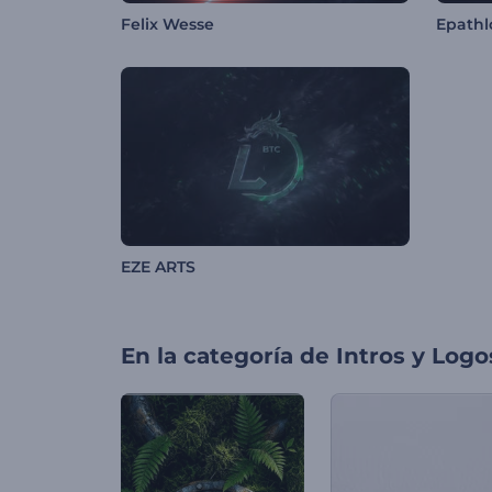
Felix Wesse
Epathl
EZE ARTS
En la categoría de
Intros y Logo