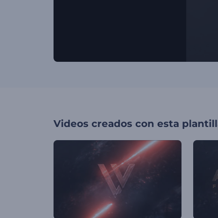
Videos creados con esta plantil