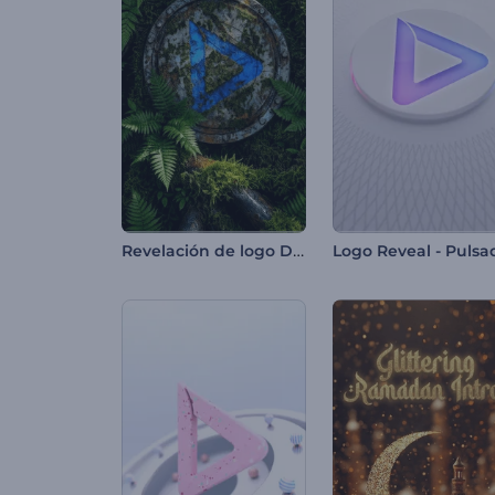
Revelación de logo Deep Forest
Logo Reveal - Pulsa