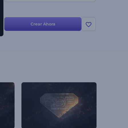
Crear Ahora