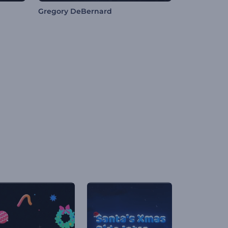
Gregory DeBernard