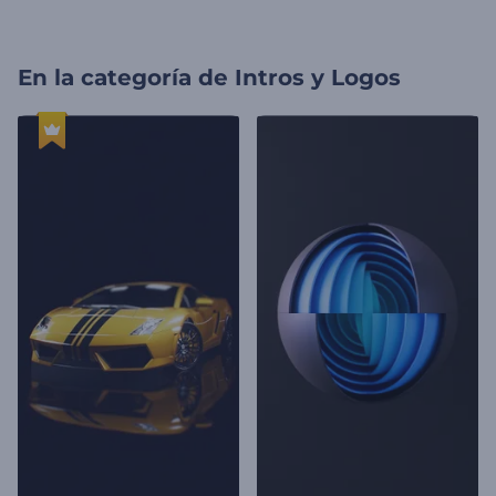
En la categoría de
Intros y Logos