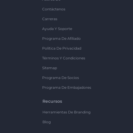
Contáctenos
Carreras
Ayuda Y Soporte
Programa De Afiliado
Política De Privacidad
Términos Y Condiciones
Sitemap
Programa De Socios
Programa De Embajadores
Recursos
Herramientas De Branding
Blog