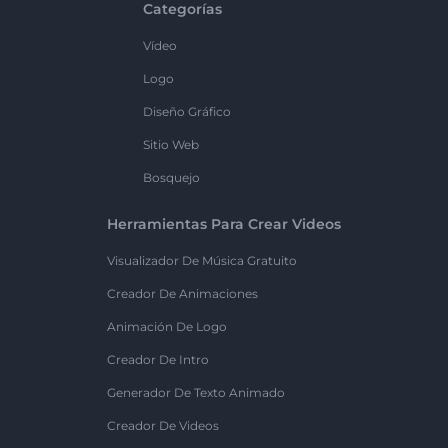
Categorías
Vídeo
Logo
Diseño Gráfico
Sitio Web
Bosquejo
Herramientas Para Crear Videos
Visualizador De Música Gratuito
Creador De Animaciones
Animación De Logo
Creador De Intro
Generador De Texto Animado
Creador De Videos