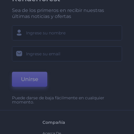
Sea de los primeros en recibir nuestras
últimas noticias y ofertas
Unirse
Puede darse de baja fácilmente en cualquier
momento.
Compañía
Acerca De