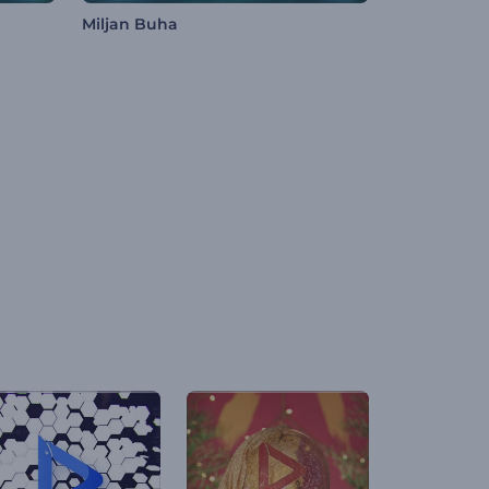
Miljan Buha