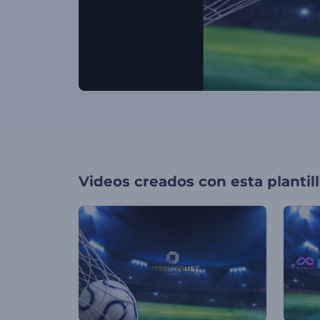
Videos creados con esta plantil