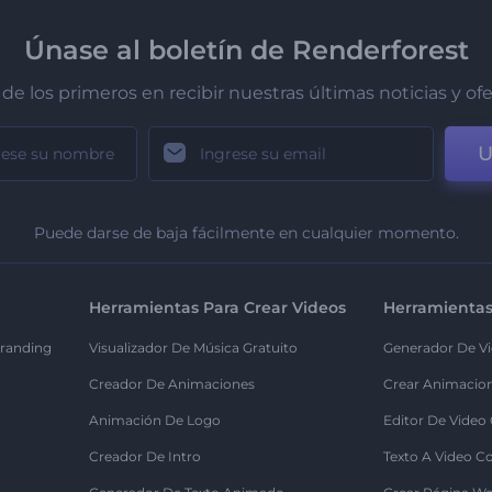
Únase al boletín de Renderforest
de los primeros en recibir nuestras últimas noticias y of
U
Puede darse de baja fácilmente en cualquier momento.
Herramientas Para Crear Videos
Herramientas
randing
Visualizador De Música Gratuito
Generador De Vi
Creador De Animaciones
Crear Animacio
Animación De Logo
Editor De Video
Creador De Intro
Texto A Video C