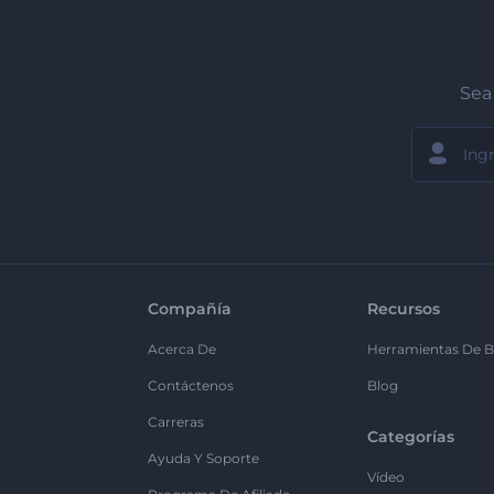
Sea 
Compañía
Recursos
Acerca De
Herramientas De B
Contáctenos
Blog
Carreras
Categorías
Ayuda Y Soporte
Vídeo