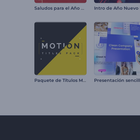
Saludos para el Año Nuevo Chino
Paquete de Títulos Motion