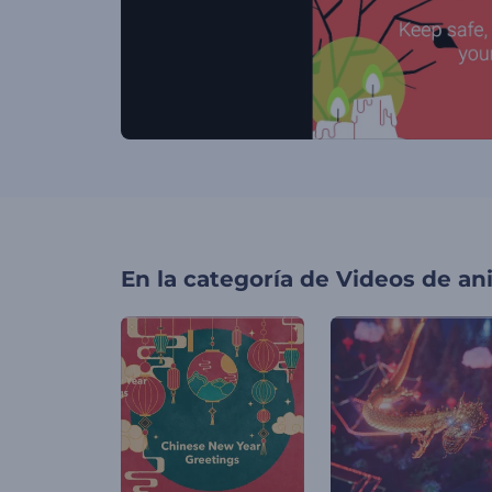
En la categoría de
Videos de an