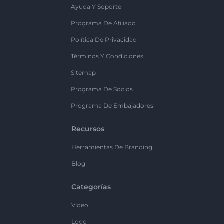
Ayuda Y Soporte
Programa De Afiliado
Política De Privacidad
Términos Y Condiciones
Sitemap
Programa De Socios
Programa De Embajadores
Recursos
Herramientas De Branding
Blog
Categorías
Vídeo
Logo