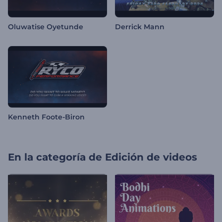
Oluwatise Oyetunde
Derrick Mann
Kenneth Foote-Biron
En la categoría de
Edición de videos