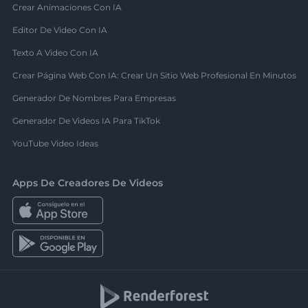
Crear Animaciones Con IA
Editor De Video Con IA
Texto A Video Con IA
Crear Página Web Con IA: Crear Un Sitio Web Profesional En Minutos
Generador De Nombres Para Empresas
Generador De Videos IA Para TikTok
YouTube Video Ideas
Apps De Creadores De Videos