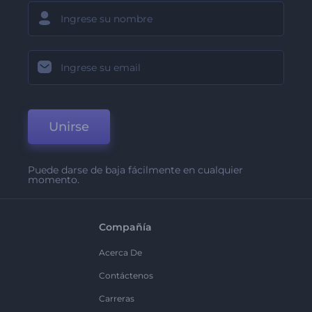
Unirse
Puede darse de baja fácilmente en cualquier
momento.
Compañía
Acerca De
Contáctenos
Carreras