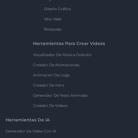
Diseño Gráfico
Sitio Web
Bosquejo
Herramientas Para Crear Videos
Visualizador De Música Gratuito
Creador De Animaciones
Animación De Logo
Creador De Intro
Generador De Texto Animado
Creador De Videos
Herramientas De IA
Generador De Video Con IA