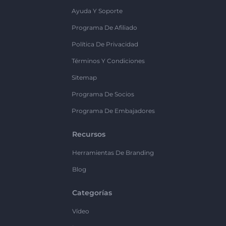
Ayuda Y Soporte
Programa De Afiliado
Política De Privacidad
Términos Y Condiciones
Sitemap
Programa De Socios
Programa De Embajadores
Recursos
Herramientas De Branding
Blog
Categorías
Vídeo