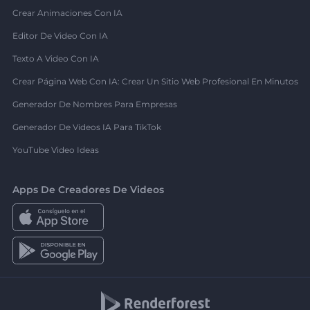
Crear Animaciones Con IA
Editor De Video Con IA
Texto A Video Con IA
Crear Página Web Con IA: Crear Un Sitio Web Profesional En Minutos
Generador De Nombres Para Empresas
Generador De Videos IA Para TikTok
YouTube Video Ideas
Apps De Creadores De Videos