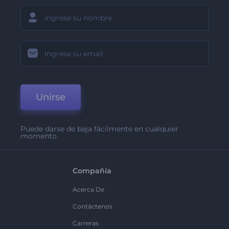
Unirse
Puede darse de baja fácilmente en cualquier
momento.
Compañía
Acerca De
Contáctenos
Carreras