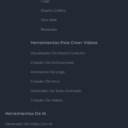
Logo
Diseño Gráfico
Sitio Web
Bosquejo
Herramientas Para Crear Videos
Visualizador De Música Gratuito
Creador De Animaciones
Animación De Logo
Creador De Intro
Generador De Texto Animado
Creador De Videos
Herramientas De IA
Generador De Video Con IA