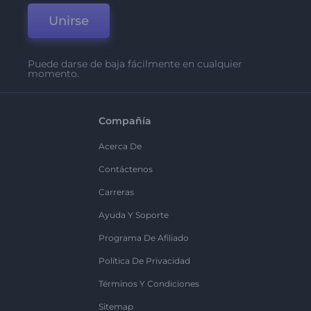
Unirse
Puede darse de baja fácilmente en cualquier
momento.
Compañía
Acerca De
Contáctenos
Carreras
Ayuda Y Soporte
Programa De Afiliado
Política De Privacidad
Términos Y Condiciones
Sitemap