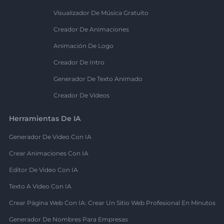
Visualizador De Música Gratuito
Creador De Animaciones
Animación De Logo
Creador De Intro
Generador De Texto Animado
Creador De Videos
Herramientas De IA
Generador De Video Con IA
Crear Animaciones Con IA
Editor De Video Con IA
Texto A Video Con IA
Crear Página Web Con IA: Crear Un Sitio Web Profesional En Minutos
Generador De Nombres Para Empresas