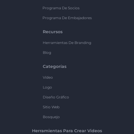
Programa De Socios
Programa De Embajadores
Recursos
Herramientas De Branding
Blog
Categorías
Vídeo
Logo
Diseño Gráfico
Sitio Web
Bosquejo
Herramientas Para Crear Videos