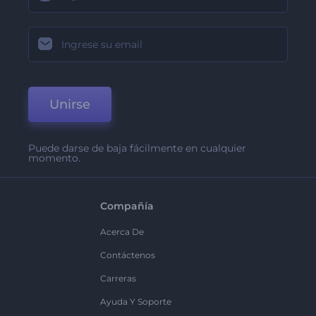
Unirse
Puede darse de baja fácilmente en cualquier
momento.
Compañía
Acerca De
Contáctenos
Carreras
Ayuda Y Soporte