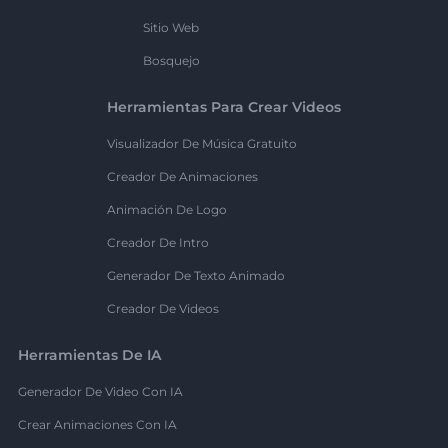
Sitio Web
Bosquejo
Herramientas Para Crear Videos
Visualizador De Música Gratuito
Creador De Animaciones
Animación De Logo
Creador De Intro
Generador De Texto Animado
Creador De Videos
Herramientas De IA
Generador De Video Con IA
Crear Animaciones Con IA