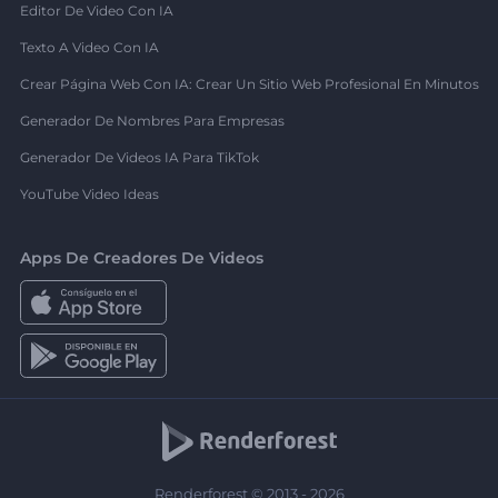
Editor De Video Con IA
Texto A Video Con IA
Crear Página Web Con IA: Crear Un Sitio Web Profesional En Minutos
Generador De Nombres Para Empresas
Generador De Videos IA Para TikTok
YouTube Video Ideas
Apps De Creadores De Videos
Renderforest © 2013 - 2026