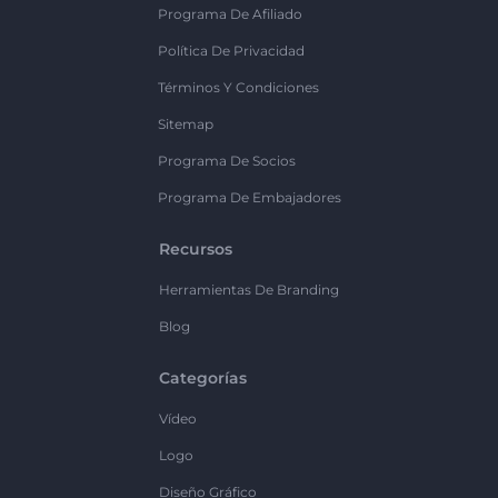
Programa De Afiliado
Política De Privacidad
Términos Y Condiciones
Sitemap
Programa De Socios
Programa De Embajadores
Recursos
Herramientas De Branding
Blog
Categorías
Vídeo
Logo
Diseño Gráfico