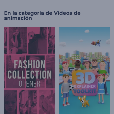
En la categoría de
Videos de
animación