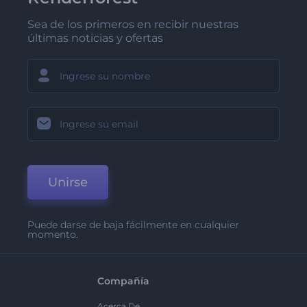
Sea de los primeros en recibir nuestras
últimas noticias y ofertas
Unirse
Puede darse de baja fácilmente en cualquier
momento.
Compañía
Acerca De