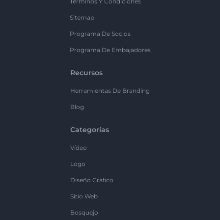
Términos Y Condiciones
Sitemap
Programa De Socios
Programa De Embajadores
Recursos
Herramientas De Branding
Blog
Categorías
Vídeo
Logo
Diseño Gráfico
Sitio Web
Bosquejo