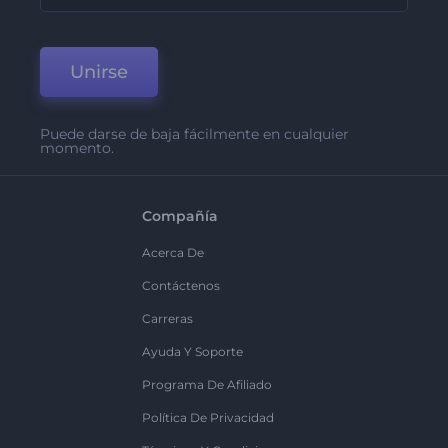
Unirse
Puede darse de baja fácilmente en cualquier
momento.
Compañía
Acerca De
Contáctenos
Carreras
Ayuda Y Soporte
Programa De Afiliado
Política De Privacidad