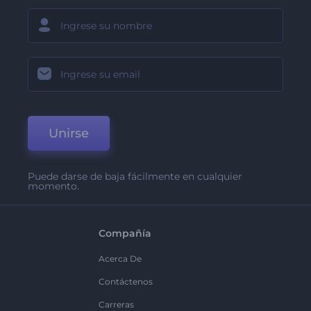
Unirse
Puede darse de baja fácilmente en cualquier
momento.
Compañía
Acerca De
Contáctenos
Carreras