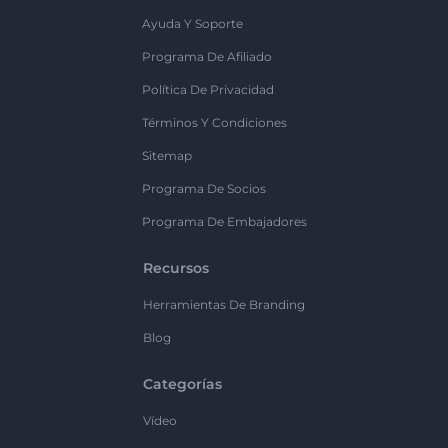
Ayuda Y Soporte
Programa De Afiliado
Política De Privacidad
Términos Y Condiciones
Sitemap
Programa De Socios
Programa De Embajadores
Recursos
Herramientas De Branding
Blog
Categorías
Vídeo