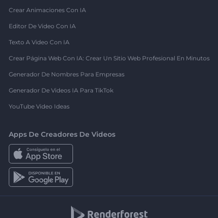
Crear Animaciones Con IA
Editor De Video Con IA
Texto A Video Con IA
Crear Página Web Con IA: Crear Un Sitio Web Profesional En Minutos
Generador De Nombres Para Empresas
Generador De Videos IA Para TikTok
YouTube Video Ideas
Apps De Creadores De Videos