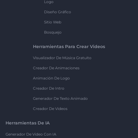
Logo
Diseño Gráfico
Sitio Web
Bosquejo
Herramientas Para Crear Videos
Visualizador De Música Gratuito
Creador De Animaciones
Animación De Logo
Creador De Intro
Generador De Texto Animado
Creador De Videos
Herramientas De IA
Generador De Video Con IA