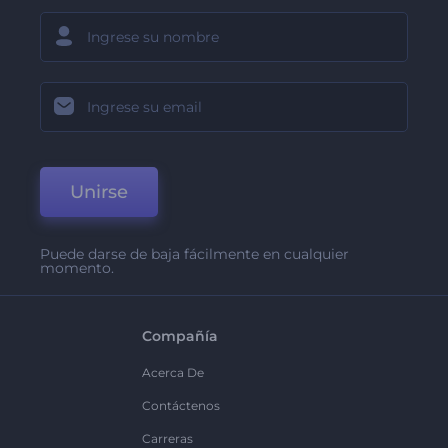
Unirse
Puede darse de baja fácilmente en cualquier
momento.
Compañía
Acerca De
Contáctenos
Carreras