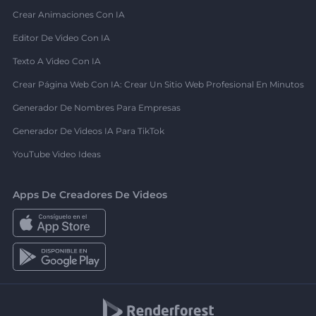
Crear Animaciones Con IA
Editor De Video Con IA
Texto A Video Con IA
Crear Página Web Con IA: Crear Un Sitio Web Profesional En Minutos
Generador De Nombres Para Empresas
Generador De Videos IA Para TikTok
YouTube Video Ideas
Apps De Creadores De Videos