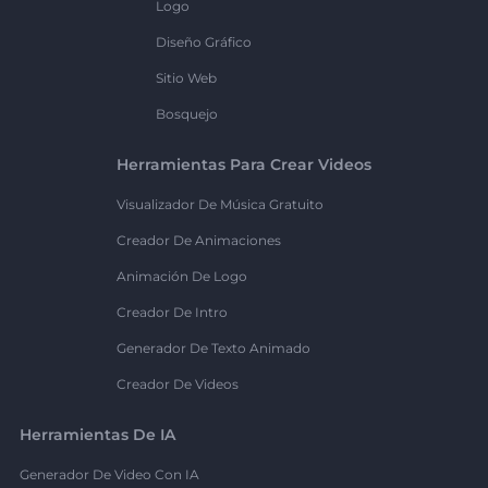
Logo
Diseño Gráfico
Sitio Web
Bosquejo
Herramientas Para Crear Videos
Visualizador De Música Gratuito
Creador De Animaciones
Animación De Logo
Creador De Intro
Generador De Texto Animado
Creador De Videos
Herramientas De IA
Generador De Video Con IA