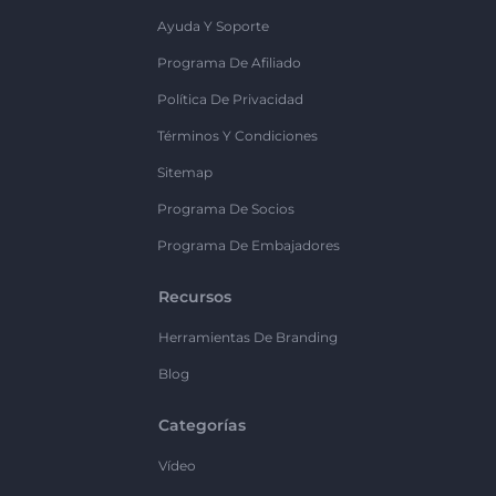
Ayuda Y Soporte
Programa De Afiliado
Política De Privacidad
Términos Y Condiciones
Sitemap
Programa De Socios
Programa De Embajadores
Recursos
Herramientas De Branding
Blog
Categorías
Vídeo