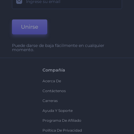
Unirse
Puede darse de baja fácilmente en cualquier
momento.
Compañía
Acerca De
Contáctenos
Carreras
Ayuda Y Soporte
Programa De Afiliado
Política De Privacidad