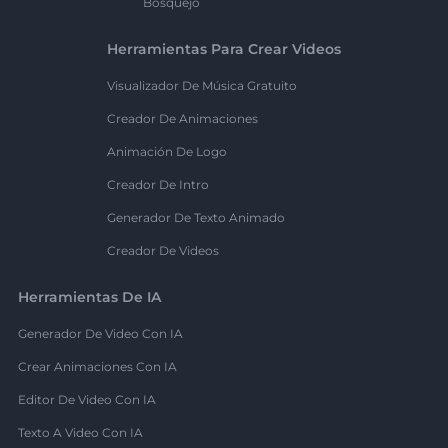
Bosquejo
Herramientas Para Crear Videos
Visualizador De Música Gratuito
Creador De Animaciones
Animación De Logo
Creador De Intro
Generador De Texto Animado
Creador De Videos
Herramientas De IA
Generador De Video Con IA
Crear Animaciones Con IA
Editor De Video Con IA
Texto A Video Con IA