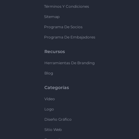
Términos Y Condiciones
Sitemap
Programa De Socios
Programa De Embajadores
Recursos
Herramientas De Branding
Blog
Categorías
Vídeo
Logo
Diseño Gráfico
Sitio Web