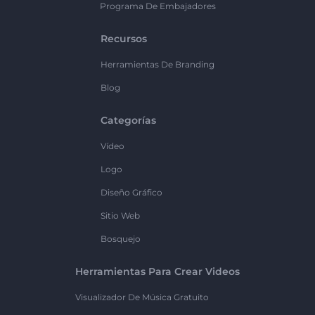
Programa De Embajadores
Recursos
Herramientas De Branding
Blog
Categorías
Vídeo
Logo
Diseño Gráfico
Sitio Web
Bosquejo
Herramientas Para Crear Videos
Visualizador De Música Gratuito