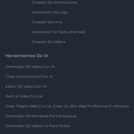
Creador De Animaciones
Animación De Logo
Creador De Intro
Generador De Texto Animado
Creador De Videos
Herramientas De IA
Generador De Video Con IA
Crear Animaciones Con IA
Editor De Video Con IA
Texto A Video Con IA
Crear Página Web Con IA: Crear Un Sitio Web Profesional En Minutos
Generador De Nombres Para Empresas
Generador De Videos IA Para TikTok