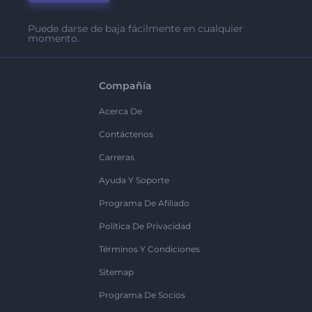
Puede darse de baja fácilmente en cualquier
momento.
Compañía
Acerca De
Contáctenos
Carreras
Ayuda Y Soporte
Programa De Afiliado
Política De Privacidad
Términos Y Condiciones
Sitemap
Programa De Socios