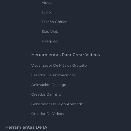
Vídeo
Logo
Diseño Gráfico
Sitio Web
Bosquejo
Herramientas Para Crear Videos
Visualizador De Música Gratuito
Creador De Animaciones
Animación De Logo
Creador De Intro
Generador De Texto Animado
Creador De Videos
Herramientas De IA