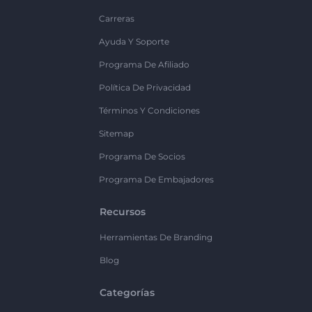
Carreras
Ayuda Y Soporte
Programa De Afiliado
Política De Privacidad
Términos Y Condiciones
Sitemap
Programa De Socios
Programa De Embajadores
Recursos
Herramientas De Branding
Blog
Categorías