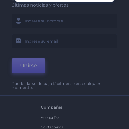
últimas noticias y ofertas
Unirse
Puede darse de baja fácilmente en cualquier
momento.
Compañía
Acerca De
Contáctenos