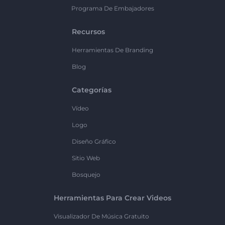
Programa De Embajadores
Recursos
Herramientas De Branding
Blog
Categorías
Vídeo
Logo
Diseño Gráfico
Sitio Web
Bosquejo
Herramientas Para Crear Videos
Visualizador De Música Gratuito