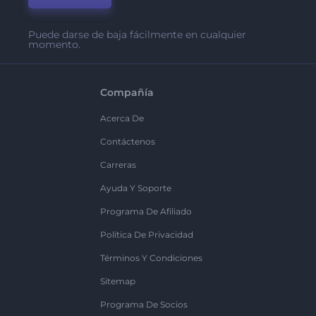
Puede darse de baja fácilmente en cualquier
momento.
Compañía
Acerca De
Contáctenos
Carreras
Ayuda Y Soporte
Programa De Afiliado
Política De Privacidad
Términos Y Condiciones
Sitemap
Programa De Socios