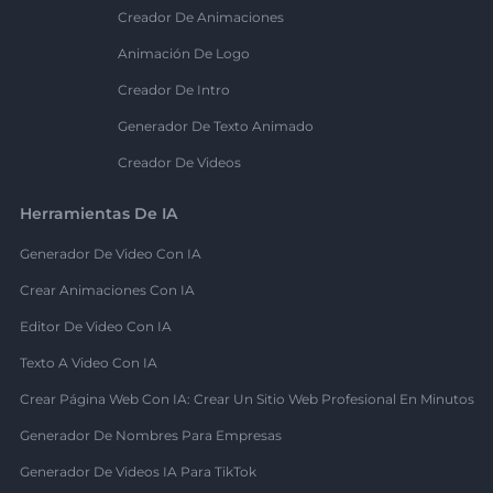
Creador De Animaciones
Animación De Logo
Creador De Intro
Generador De Texto Animado
Creador De Videos
Herramientas De IA
Generador De Video Con IA
Crear Animaciones Con IA
Editor De Video Con IA
Texto A Video Con IA
Crear Página Web Con IA: Crear Un Sitio Web Profesional En Minutos
Generador De Nombres Para Empresas
Generador De Videos IA Para TikTok