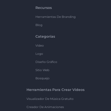
Recursos
Herramientas De Branding
Blog
Categorías
Vídeo
Logo
Diseño Gráfico
Sitio Web
Bosquejo
Herramientas Para Crear Videos
Visualizador De Música Gratuito
Creador De Animaciones