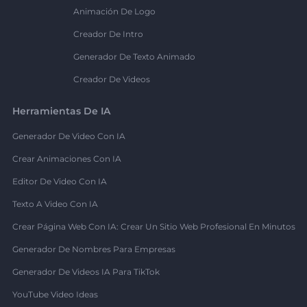
Animación De Logo
Creador De Intro
Generador De Texto Animado
Creador De Videos
Herramientas De IA
Generador De Video Con IA
Crear Animaciones Con IA
Editor De Video Con IA
Texto A Video Con IA
Crear Página Web Con IA: Crear Un Sitio Web Profesional En Minutos
Generador De Nombres Para Empresas
Generador De Videos IA Para TikTok
YouTube Video Ideas