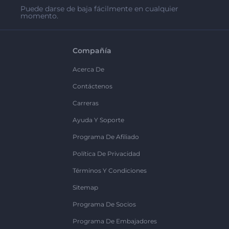
Puede darse de baja fácilmente en cualquier
momento.
Compañía
Acerca De
Contáctenos
Carreras
Ayuda Y Soporte
Programa De Afiliado
Política De Privacidad
Términos Y Condiciones
Sitemap
Programa De Socios
Programa De Embajadores