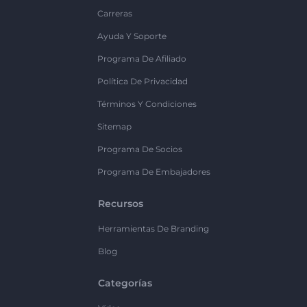
Carreras
Ayuda Y Soporte
Programa De Afiliado
Política De Privacidad
Términos Y Condiciones
Sitemap
Programa De Socios
Programa De Embajadores
Recursos
Herramientas De Branding
Blog
Categorías