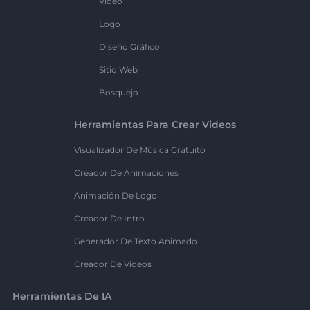
Vídeo
Logo
Diseño Gráfico
Sitio Web
Bosquejo
Herramientas Para Crear Videos
Visualizador De Música Gratuito
Creador De Animaciones
Animación De Logo
Creador De Intro
Generador De Texto Animado
Creador De Videos
Herramientas De IA